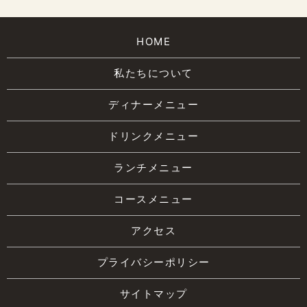
HOME
私たちについて
ディナーメニュー
ドリンクメニュー
ランチメニュー
コースメニュー
アクセス
プライバシーポリシー
サイトマップ