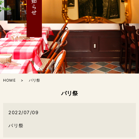
HOME
パリ祭
パリ祭
2022/07/09
パリ祭