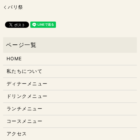
パリ祭
HOME
私たちについて
ディナーメニュー
ドリンクメニュー
ランチメニュー
コースメニュー
アクセス