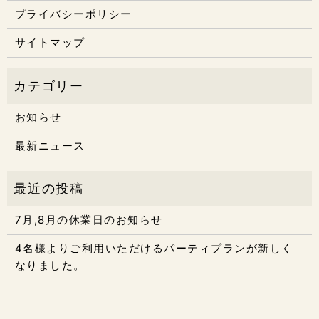
プライバシーポリシー
サイトマップ
お知らせ
最新ニュース
7月,8月の休業日のお知らせ
4名様よりご利用いただけるパーティプランが新しく
なりました。