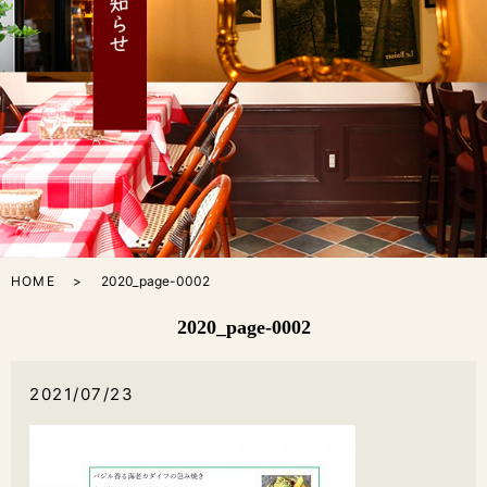
HOME
2020_page-0002
2020_page-0002
2021/07/23