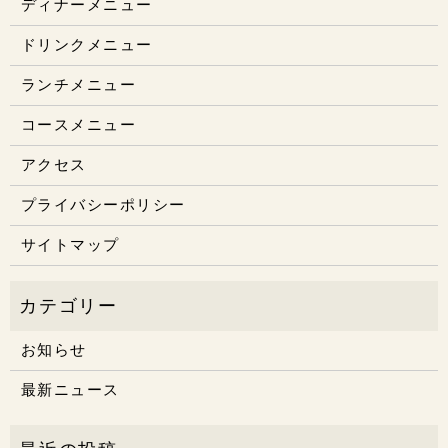
ディナーメニュー
ドリンクメニュー
ランチメニュー
コースメニュー
アクセス
プライバシーポリシー
サイトマップ
お知らせ
最新ニュース