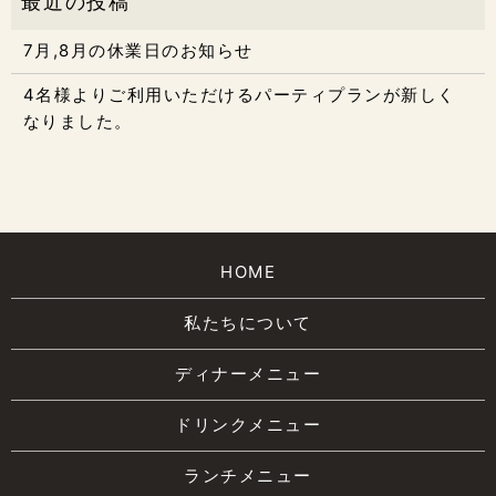
7月,8月の休業日のお知らせ
4名様よりご利用いただけるパーティプランが新しく
なりました。
HOME
私たちについて
ディナーメニュー
ドリンクメニュー
ランチメニュー