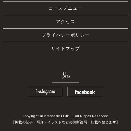
コースメニュー
アクセス
プライバシーポリシー
サイトマップ
Sns
Copyright © Brasserie EDIBLE All Rights Reserved.
【掲載の記事・写真・イラストなどの無断複写・転載を禁じます】