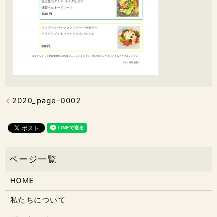
2020_page-0002
HOME
私たちについて