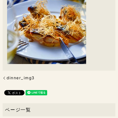
dinner_img3