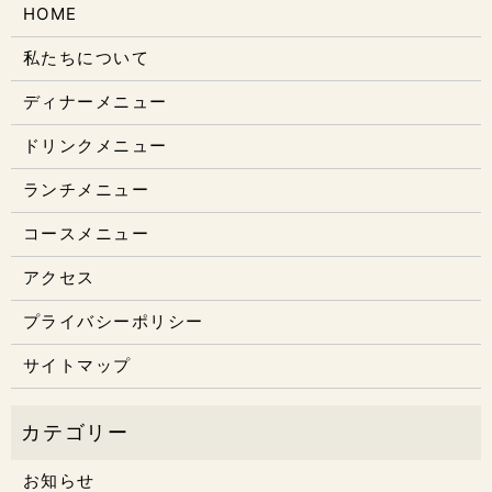
HOME
私たちについて
ディナーメニュー
ドリンクメニュー
ランチメニュー
コースメニュー
アクセス
プライバシーポリシー
サイトマップ
お知らせ