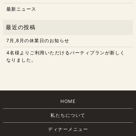
最新ニュース
7月,8月の休業日のお知らせ
4名様よりご利用いただけるパーティプランが新しく
なりました。
HOME
私たちについて
ディナーメニュー