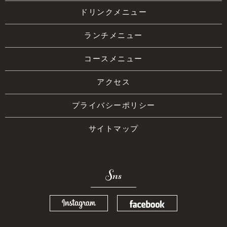
ドリンクメニュー
ランチメニュー
コースメニュー
アクセス
プライバシーポリシー
サイトマップ
Sns