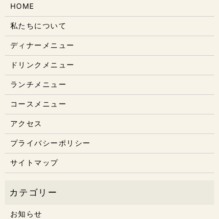
HOME
私たちについて
ディナーメニュー
ドリンクメニュー
ランチメニュー
コースメニュー
アクセス
プライバシーポリシー
サイトマップ
お知らせ