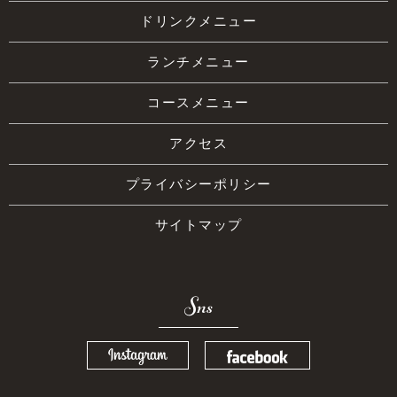
ドリンクメニュー
ランチメニュー
コースメニュー
アクセス
プライバシーポリシー
サイトマップ
Sns