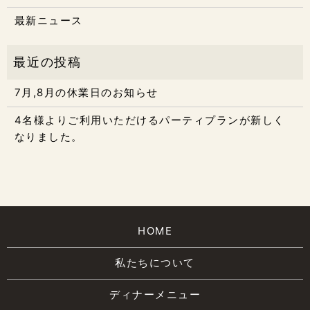
最新ニュース
7月,8月の休業日のお知らせ
4名様よりご利用いただけるパーティプランが新しく
なりました。
HOME
私たちについて
ディナーメニュー