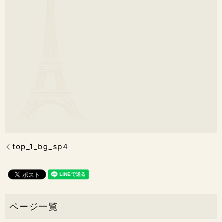
top_1_bg_sp4