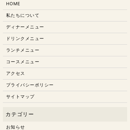
HOME
私たちについて
ディナーメニュー
ドリンクメニュー
ランチメニュー
コースメニュー
アクセス
プライバシーポリシー
サイトマップ
お知らせ