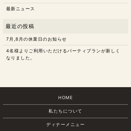
最新ニュース
7月,8月の休業日のお知らせ
4名様よりご利用いただけるパーティプランが新しく
なりました。
HOME
私たちについて
ディナーメニュー