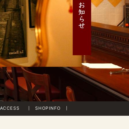
ACCESS
SHOPINFO