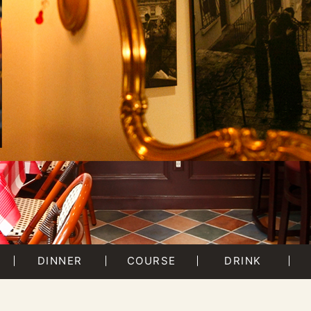
DINNER
COURSE
DRINK