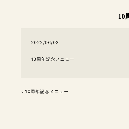
1
2022/06/02
10周年記念メニュー
10周年記念メニュー