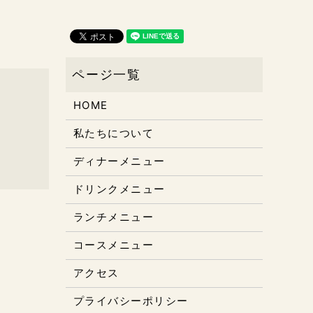
HOME
私たちについて
ディナーメニュー
ドリンクメニュー
ランチメニュー
コースメニュー
アクセス
プライバシーポリシー