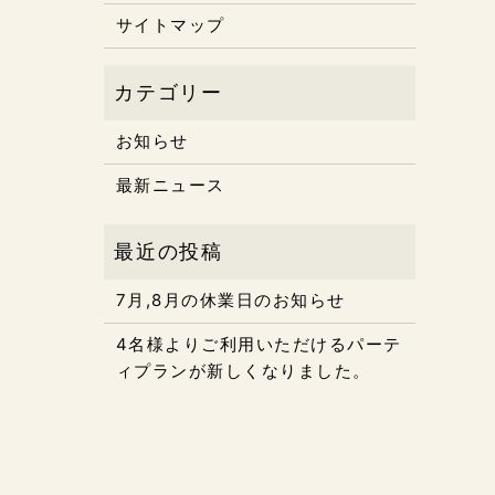
サイトマップ
お知らせ
最新ニュース
7月,8月の休業日のお知らせ
4名様よりご利用いただけるパーテ
ィプランが新しくなりました。