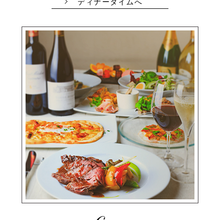
ディナータイムへ