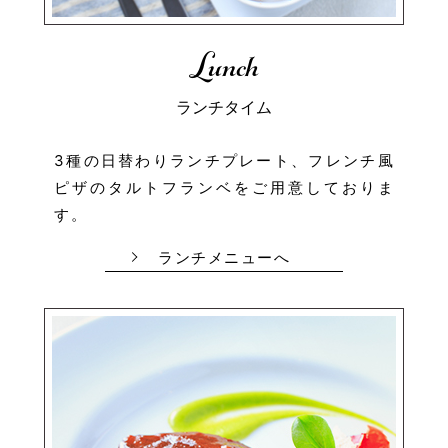
Lunch
ランチタイム
3種の日替わりランチプレート、
フレンチ風
ピザのタルトフランベ
をご用意しておりま
す。
ランチメニューへ