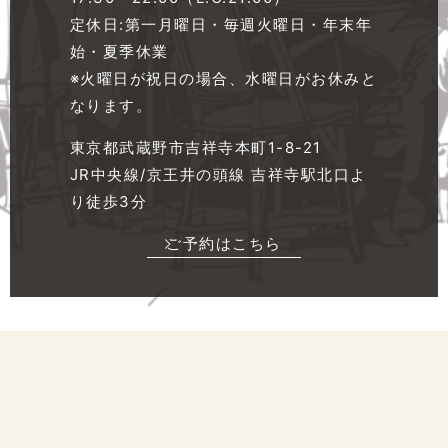
定休日:第一月曜日・毎週火曜日・年末年
始・夏季休業
※火曜日が祝日の場合、水曜日がお休みと
なります。
東京都武蔵野市吉祥寺本町1-8-21
JR中央線/京王井の頭線 吉祥寺駅北口よ
り徒歩3分
ご予約はこちら