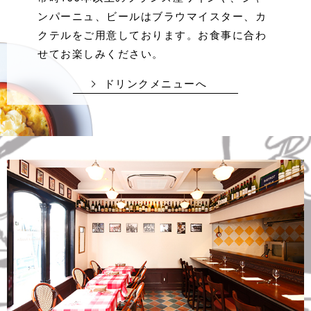
ンパーニュ、ビールはブラウマイスター、カ
クテルをご用意しております。
お食事に合わ
せてお楽しみください。
ドリンクメニューへ