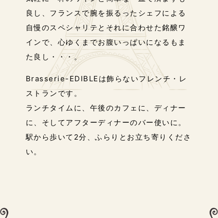
良し、
フランスで腕を振るったシェフによる
自慢のスペシャリテとそれに
合わせた銘醸ワ
インで、心ゆくまでお腹いっぱいになるもま
た良し・・・。
Brasserie-EDIBLEは飾らないフレンチ・レ
ストランです。
ランチタイムに、午後のカフェに、ディナー
に、
そしてアフターディナーのバー使いに。
駅から歩いて2分、ふらりとお立ち寄りくださ
い。