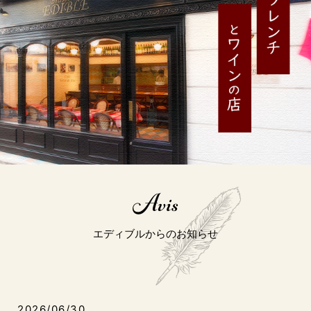
Avis
エディブルからのお知らせ
2026/06/30