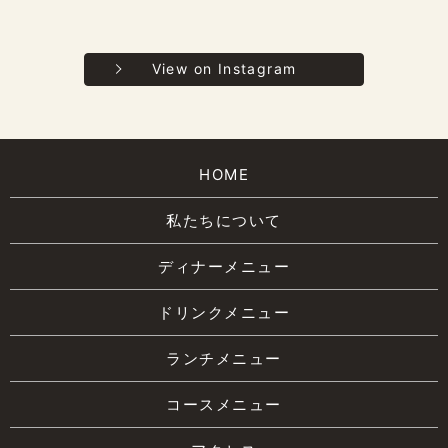
View on Instagram
HOME
私たちについて
ディナーメニュー
ドリンクメニュー
ランチメニュー
コースメニュー