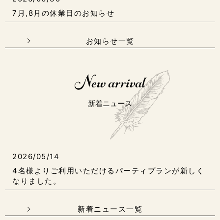
7月,8月の休業日のお知らせ
お知らせ一覧
New arrival
新着ニュース
2026/05/14
4名様よりご利用いただけるパーティプランが新しく
なりました。
新着ニュース一覧