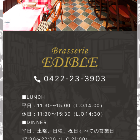
0422-23-3903
■LUNCH
平日：11:30〜15:00（L.O.14:00）
休日：11:30〜15:30（L.O.14:30）
■DINNER
平日、土曜、日曜、祝日すべての営業日
17:30〜22:00（L.O.21:00）