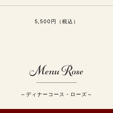
5,500円（税込）
Menu Rose
～ディナーコース・ローズ～