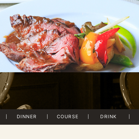
DINNER
COURSE
DRINK