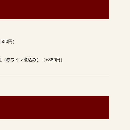
550円）
（赤ワイン煮込み）（+880円）