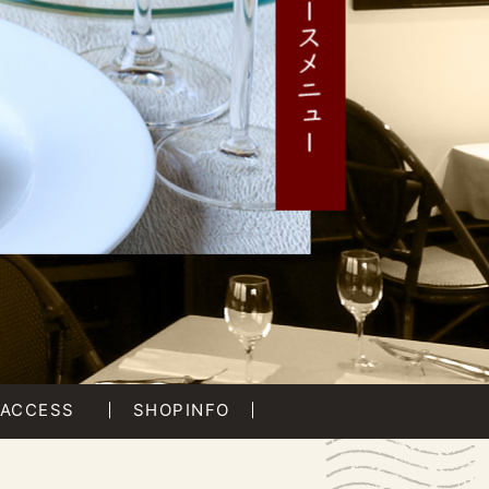
ACCESS
SHOPINFO