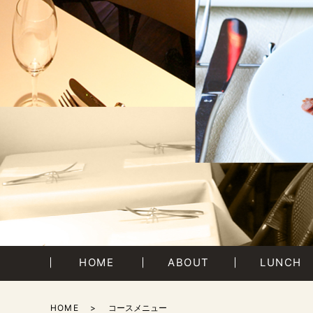
HOME
ABOUT
LUNCH
HOME
コースメニュー