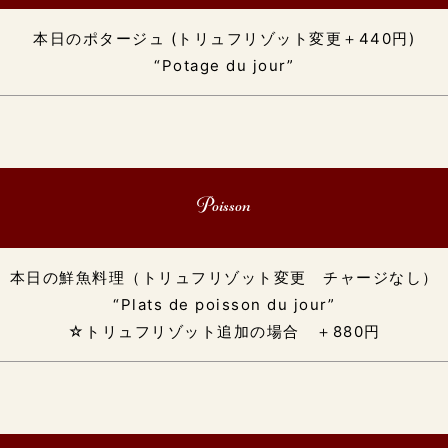
本日のポタージュ (トリュフリゾット変更＋440円)
“Potage du jour”
Poisson
本日の鮮魚料理（トリュフリゾット変更 チャージなし）
“Plats de poisson du jour”
☆トリュフリゾット追加の場合 ＋880円