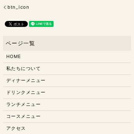
btn_icon
HOME
私たちについて
ディナーメニュー
ドリンクメニュー
ランチメニュー
コースメニュー
アクセス