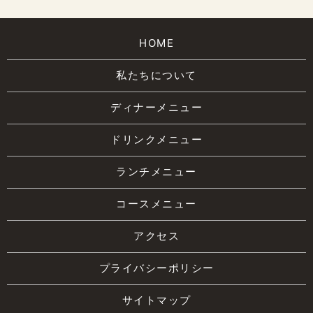
HOME
私たちについて
ディナーメニュー
ドリンクメニュー
ランチメニュー
コースメニュー
アクセス
プライバシーポリシー
サイトマップ