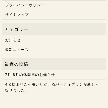
プライバシーポリシー
サイトマップ
お知らせ
最新ニュース
7月,8月の休業日のお知らせ
4名様よりご利用いただけるパーティプランが新しく
なりました。