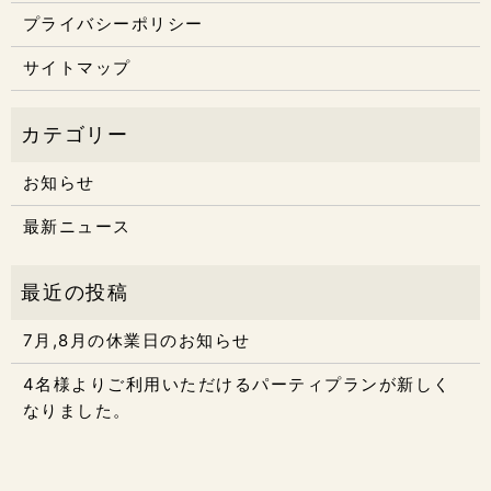
プライバシーポリシー
サイトマップ
お知らせ
最新ニュース
7月,8月の休業日のお知らせ
4名様よりご利用いただけるパーティプランが新しく
なりました。