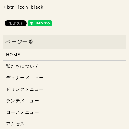
btn_icon_black
HOME
私たちについて
ディナーメニュー
ドリンクメニュー
ランチメニュー
コースメニュー
アクセス