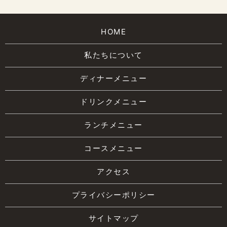
HOME
私たちについて
ディナーメニュー
ドリンクメニュー
ランチメニュー
コースメニュー
アクセス
プライバシーポリシー
サイトマップ