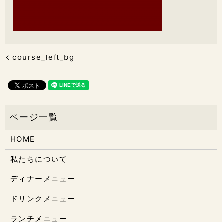
course_left_bg
HOME
私たちについて
ディナーメニュー
ドリンクメニュー
ランチメニュー