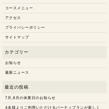
コースメニュー
アクセス
プライバシーポリシー
サイトマップ
お知らせ
最新ニュース
7月,8月の休業日のお知らせ
4名様よりご利用いただけるパーティプランが新しく