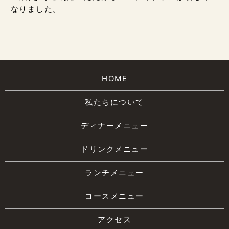
なりました。
HOME
私たちについて
ディナーメニュー
ドリンクメニュー
ランチメニュー
コースメニュー
アクセス