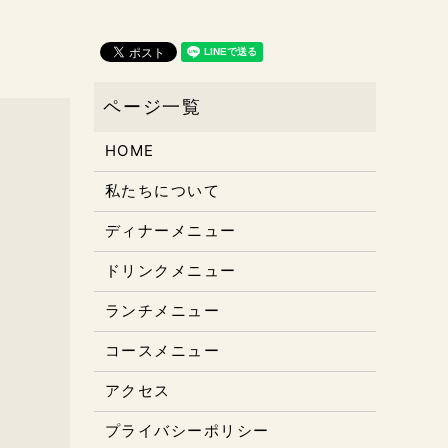
HOME
私たちについて
ディナーメニュー
ドリンクメニュー
ランチメニュー
コースメニュー
アクセス
プライバシーポリシー