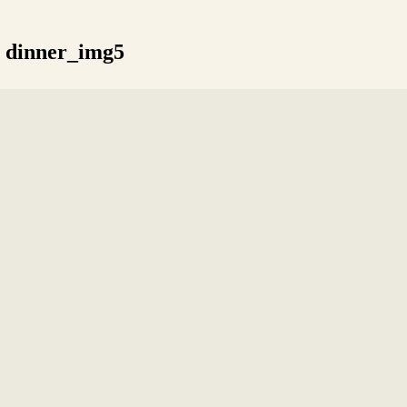
dinner_img5