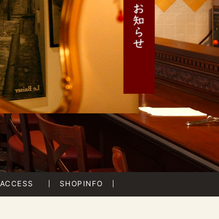
ACCESS
SHOPINFO