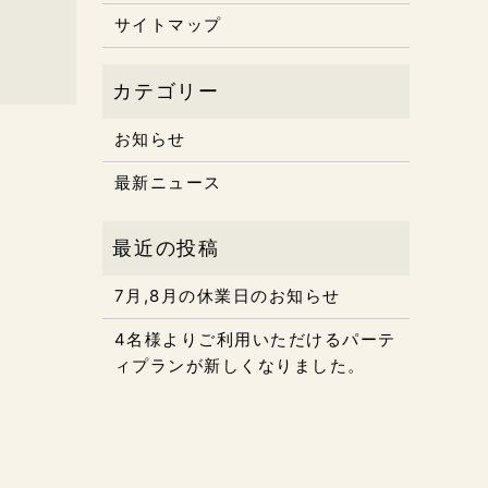
サイトマップ
お知らせ
最新ニュース
7月,8月の休業日のお知らせ
4名様よりご利用いただけるパーテ
ィプランが新しくなりました。