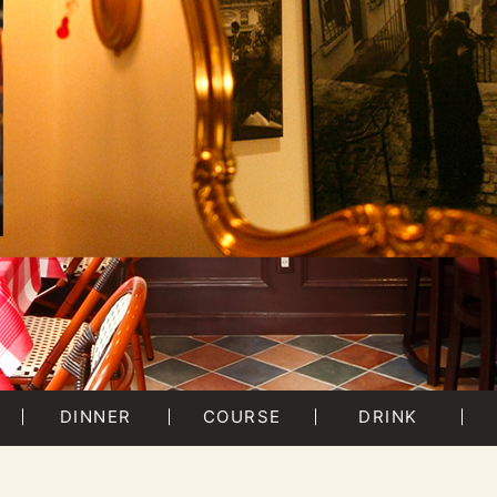
DINNER
COURSE
DRINK