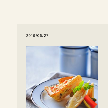
2019/05/27