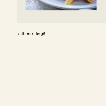
dinner_img5