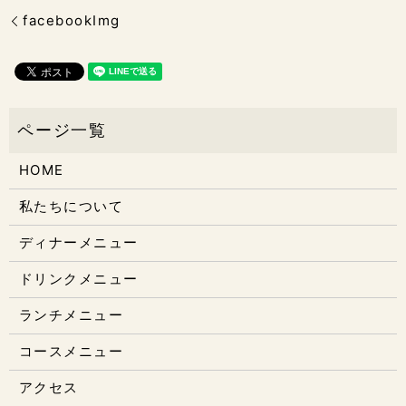
facebookImg
HOME
私たちについて
ディナーメニュー
ドリンクメニュー
ランチメニュー
コースメニュー
アクセス