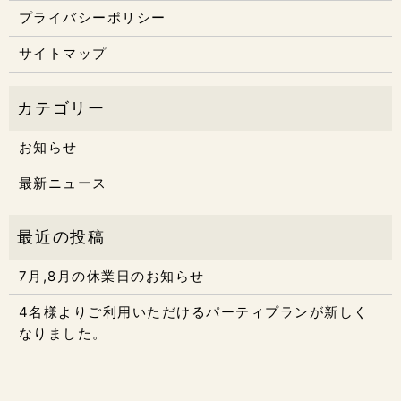
プライバシーポリシー
サイトマップ
お知らせ
最新ニュース
7月,8月の休業日のお知らせ
4名様よりご利用いただけるパーティプランが新しく
なりました。