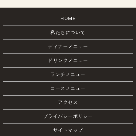
HOME
私たちについて
ディナーメニュー
ドリンクメニュー
ランチメニュー
コースメニュー
アクセス
プライバシーポリシー
サイトマップ