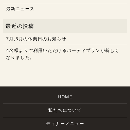
最新ニュース
7月,8月の休業日のお知らせ
4名様よりご利用いただけるパーティプランが新しく
なりました。
HOME
私たちについて
ディナーメニュー