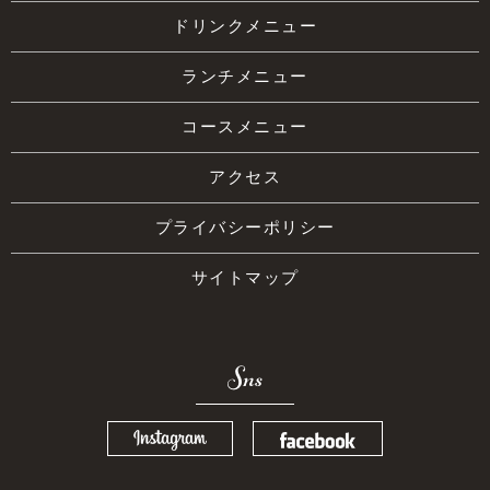
ドリンクメニュー
ランチメニュー
コースメニュー
アクセス
プライバシーポリシー
サイトマップ
Sns