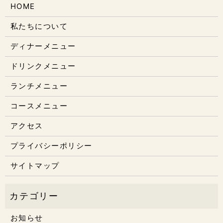
HOME
私たちについて
ディナーメニュー
ドリンクメニュー
ランチメニュー
コースメニュー
アクセス
プライバシーポリシー
サイトマップ
お知らせ