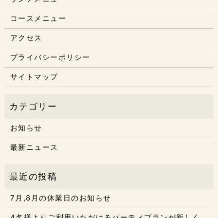
コースメニュー
アクセス
プライバシーポリシー
サイトマップ
お知らせ
最新ニュース
7月,8月の休業日のお知らせ
4名様よりご利用いただけるパーティプランが新しく