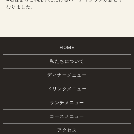
なりました。
HOME
私たちについて
ディナーメニュー
ドリンクメニュー
ランチメニュー
コースメニュー
アクセス