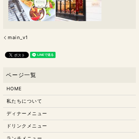
main_v1
HOME
私たちについて
ディナーメニュー
ドリンクメニュー
ランチメニュー