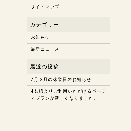
サイトマップ
お知らせ
最新ニュース
7月,8月の休業日のお知らせ
4名様よりご利用いただけるパーテ
ィプランが新しくなりました。