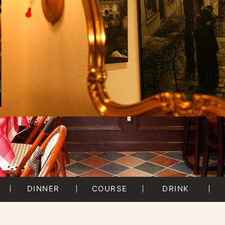
DINNER
COURSE
DRINK