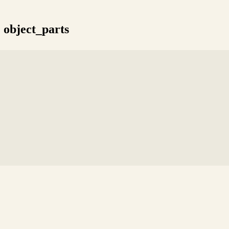
object_parts