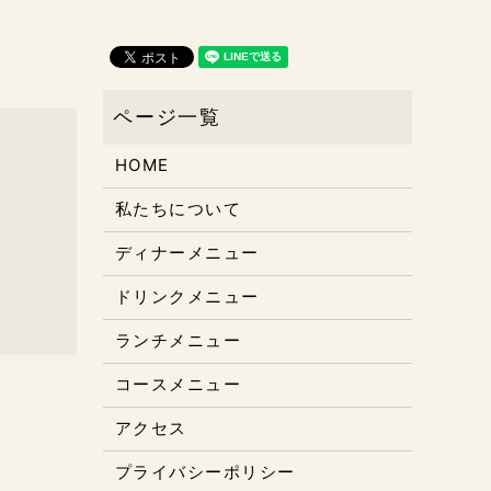
HOME
私たちについて
ディナーメニュー
ドリンクメニュー
ランチメニュー
コースメニュー
アクセス
プライバシーポリシー