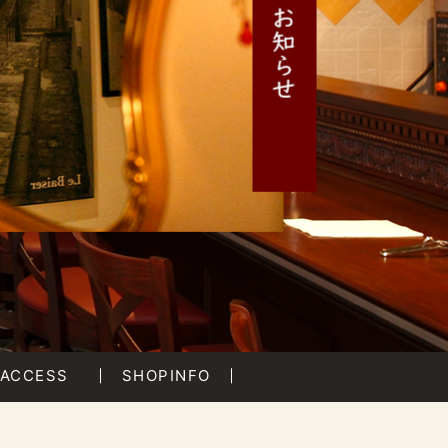
ACCESS
SHOPINFO