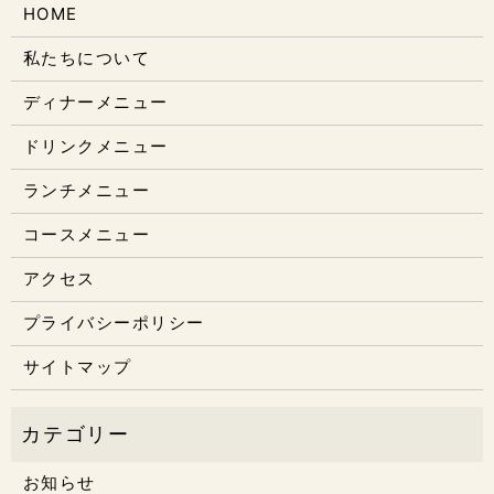
HOME
私たちについて
ディナーメニュー
ドリンクメニュー
ランチメニュー
コースメニュー
アクセス
プライバシーポリシー
サイトマップ
お知らせ