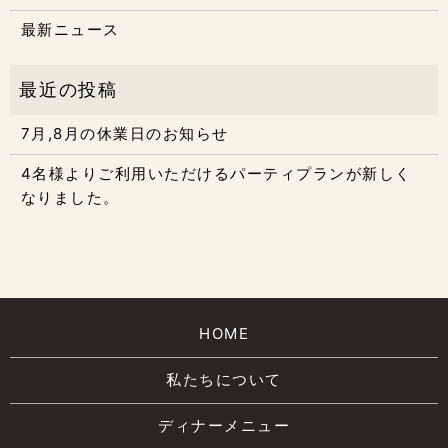
最新ニュース
7月,8月の休業日のお知らせ
4名様よりご利用いただけるパーティプランが新しく
なりました。
HOME
私たちについて
ディナーメニュー