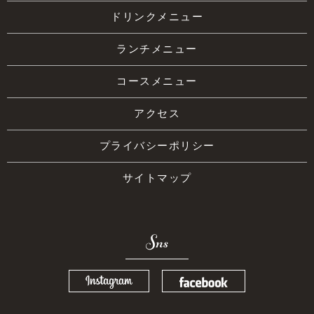
ドリンクメニュー
ランチメニュー
コースメニュー
アクセス
プライバシーポリシー
サイトマップ
Sns