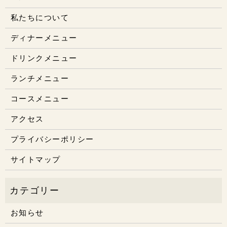
私たちについて
ディナーメニュー
ドリンクメニュー
ランチメニュー
コースメニュー
アクセス
プライバシーポリシー
サイトマップ
お知らせ