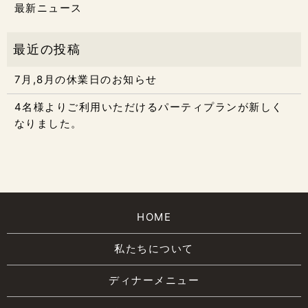
最新ニュース
7月,8月の休業日のお知らせ
4名様よりご利用いただけるパーティプランが新しく
なりました。
HOME
私たちについて
ディナーメニュー