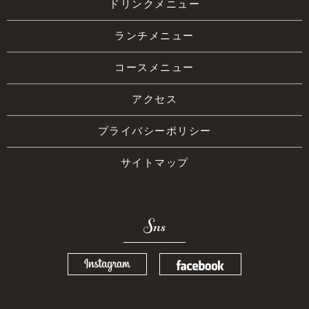
ドリンクメニュー
ランチメニュー
コースメニュー
アクセス
プライバシーポリシー
サイトマップ
Sns